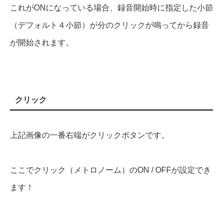
これがONになっている場合、録音開始時に指定した小節
（デフォルト４小節）が分のクリックが鳴ってから録音
が開始されます。
クリック
上記画像の一番右端がクリックボタンです。
ここでクリック（メトロノーム）のON / OFFが設定でき
ます！