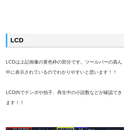
LCD
LCDは上記画像の黄色枠の部分です。ツールバーの真ん
中に表示されているのでわかりやすいと思います！！
LCD内でテンポや拍子、再生中の小説数などが確認でき
ます！！