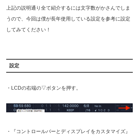
上記の説明通り全て紹介するには文字数がかさんでしま
うので、今回は僕が長年使用している設定を参考に設定
してみてください！
設定
・LCDの右端の▽ボタンを押す。
・『コントロールバーとディスプレイをカスタマイズ』