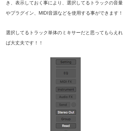
き、表示しておく事により、選択してるトラックの音量
やプラグイン、MIDI音源などを使用する事ができます！
選択してるトラック単体のミキサーだと思ってもらえれ
ば大丈夫です！！