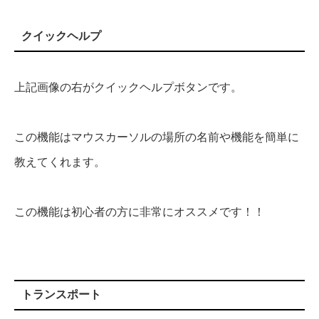
クイックヘルプ
上記画像の右がクイックヘルプボタンです。
この機能はマウスカーソルの場所の名前や機能を簡単に
教えてくれます。
この機能は初心者の方に非常にオススメです！！
トランスポート