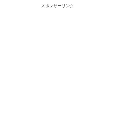
スポンサーリンク