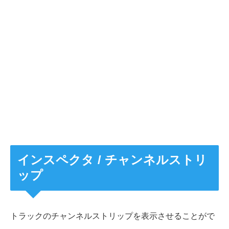
インスペクタ / チャンネルストリ
ップ
トラックのチャンネルストリップを表示させることがで