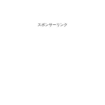
スポンサーリンク