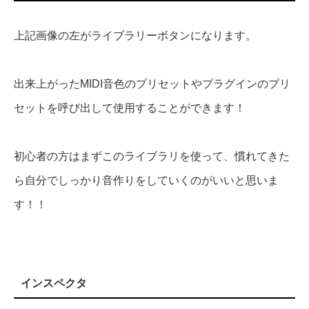
上記画像の左がライブラリーボタンになります。
出来上がったMIDI音色のプリセットやプラグインのプリ
セットを呼び出して使用することができます！
初心者の方はまずこのライブラリを使って、慣れてきた
ら自分でしっかり音作りをしていくのがいいと思いま
す！！
インスペクタ