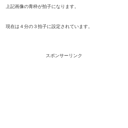
上記画像の青枠が拍子になります。
現在は４分の３拍子に設定されています。
スポンサーリンク