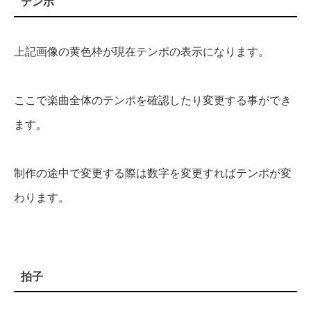
テンポ
上記画像の黄色枠が現在テンポの表示になります。
ここで楽曲全体のテンポを確認したり変更する事ができ
ます。
制作の途中で変更する際は数字を変更すればテンポが変
わります。
拍子