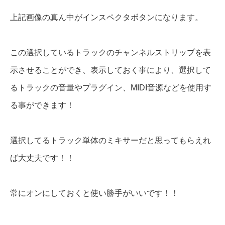
上記画像の真ん中がインスペクタボタンになります。
この選択しているトラックのチャンネルストリップを表
示させることができ、表示しておく事により、選択して
るトラックの音量やプラグイン、MIDI音源などを使用す
る事ができます！
選択してるトラック単体のミキサーだと思ってもらえれ
ば大丈夫です！！
常にオンにしておくと使い勝手がいいです！！