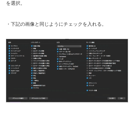
を選択。
・下記の画像と同じようにチェックを入れる。