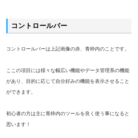
コントロールバー
コントロールバーは上記画像の赤、青枠内のことです。
ここの項目には様々な幅広い機能やデータ管理系の機能
があり、目的に応じて自分好みの機能を表示させること
ができます。
初心者の方は主に青枠内のツールを良く使う事になると
思います！