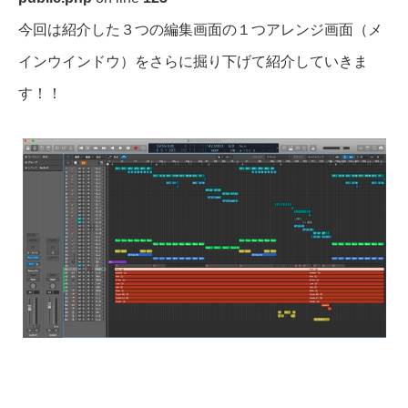
今回は紹介した３つの編集画面の１つアレンジ画面（メ
インウインドウ）をさらに掘り下げて紹介していきま
す！！