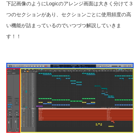
下記画像のようにLogicのアレンジ画面は大きく分けて３
つのセクションがあり、セクションごとに使用頻度の高
い機能が詰まっているのでいつづつ解説していきま
す！！