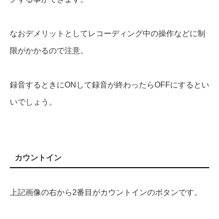
なおデメリットとしてレコーディング中の操作などに制
限がかかるので注意。
録音するときにONして録音が終わったらOFFにするとい
いでしょう。
カウントイン
上記画像の右から2番目がカウントインのボタンです。