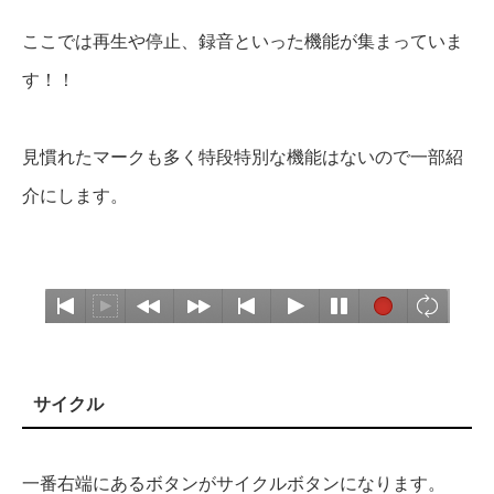
ここでは再生や停止、録音といった機能が集まっていま
す！！
見慣れたマークも多く特段特別な機能はないので一部紹
介にします。
サイクル
一番右端にあるボタンがサイクルボタンになります。