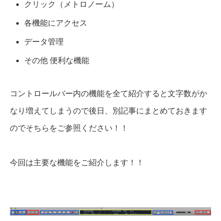
クリック（メトロノーム）
各機能にアクセス
データ管理
その他 便利な機能
コントロールバー内の機能を全て紹介すると文字数がか
なり増えてしまうので後日、別記事にまとめておきます
のでそちらをご参照ください！！
今回は主要な機能をご紹介します！！