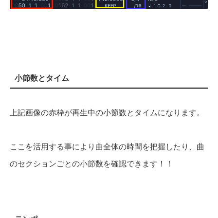
小節数とタイム
上記画像の赤枠が再生中の小節数とタイムになります。
ここを活用する事により曲全体の時間を把握したり、曲
のセクションごとの小節数を確認できます！！