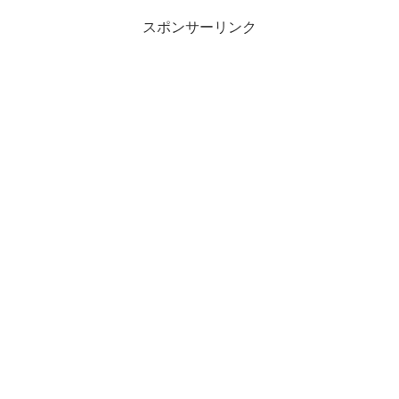
スポンサーリンク