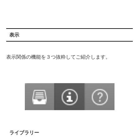
表示
表示関係の機能を３つ抜粋してご紹介します。
ライブラリー