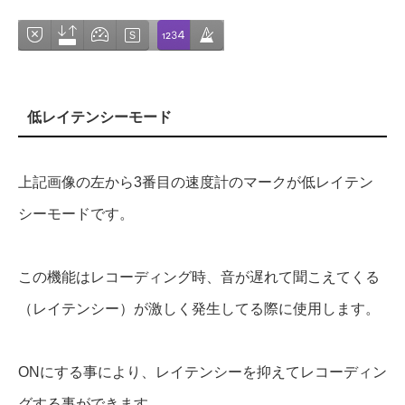
低レイテンシーモード
上記画像の左から3番目の速度計のマークが低レイテン
シーモードです。
この機能はレコーディング時、音が遅れて聞こえてくる
（レイテンシー）が激しく発生してる際に使用します。
ONにする事により、レイテンシーを抑えてレコーディン
グする事ができます。