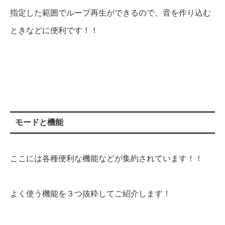
指定した範囲でループ再生ができるので、音を作り込む
ときなどに便利です！！
モードと機能
ここには各種便利な機能などが集約されています！！
よく使う機能を３つ抜粋してご紹介します！