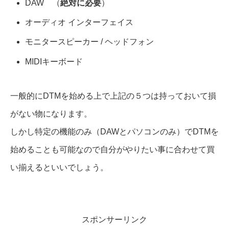
DAW （
絶対に必要
）
オーディオ インターフェイス
モニタースピーカー / ヘッドフォン
MIDIキーボード
一般的にDTMを始める上で上記の５つは持っておいて損
がない物になります。
しかし特定の機能のみ（DAWとパソコンのみ）でDTMを
始めることも可能なので自分がやりたい事に合わせて買
い揃えるといいでしょう。
スポンサーリンク