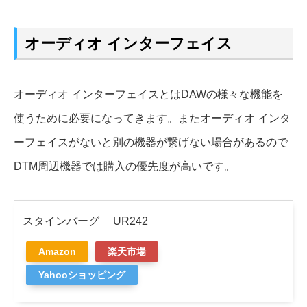
オーディオ インターフェイス
オーディオ インターフェイスとはDAWの様々な機能を
使うために必要になってきます。またオーディオ インタ
ーフェイスがないと別の機器が繋げない場合があるので
DTM周辺機器では購入の優先度が高いです。
スタインバーグ UR242
Amazon
楽天市場
Yahooショッピング