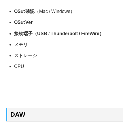
OSの確認
（Mac / Windows）
OSのVer
接続端子（USB / Thunderbolt / FireWire）
メモリ
ストレージ
CPU
DAW