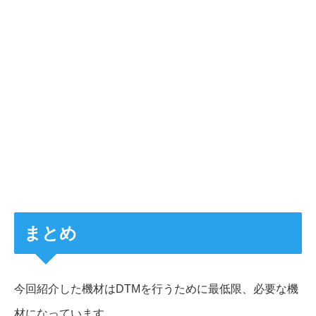
まとめ
今回紹介した機材はDTMを行うために最低限、必要な機
材になっています。