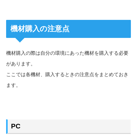
機材購入の注意点
機材購入の際は自分の環境にあった機材を購入する必要
があります。
ここでは各機材、購入するときの注意点をまとめておき
ます。
PC