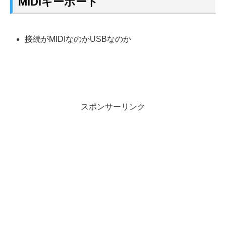
MIDIキーボード
接続がMIDIなのかUSBなのか
スポンサーリンク