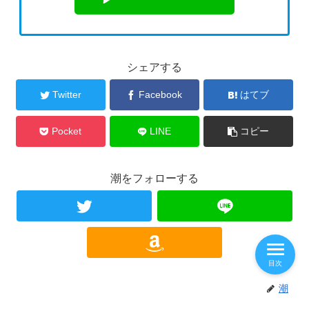
シェアする
Twitter
Facebook
はてブ
Pocket
LINE
コピー
潮をフォローする
目次
潮