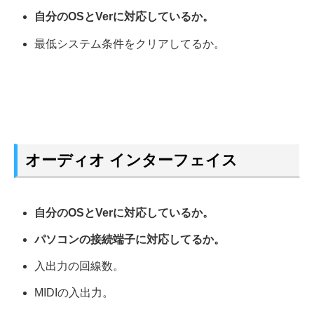
自分のOSとVerに対応しているか。
最低システム条件をクリアしてるか。
オーディオ インターフェイス
自分のOSとVerに対応しているか。
パソコンの接続端子に対応してるか。
入出力の回線数。
MIDIの入出力。