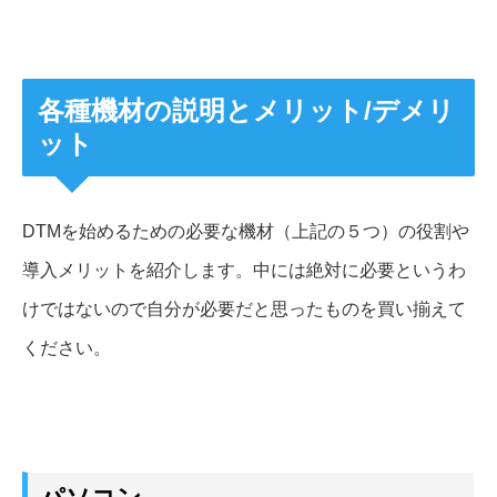
各種機材の説明とメリット/デメリ
ット
DTMを始めるための必要な機材（上記の５つ）の役割や
導入メリットを紹介します。中には絶対に必要というわ
けではないので自分が必要だと思ったものを買い揃えて
ください。