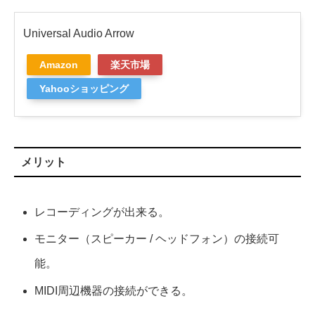
Universal Audio Arrow
Amazon
楽天市場
Yahooショッピング
メリット
レコーディングが出来る。
モニター（スピーカー / ヘッドフォン）の接続可
能。
MIDI周辺機器の接続ができる。