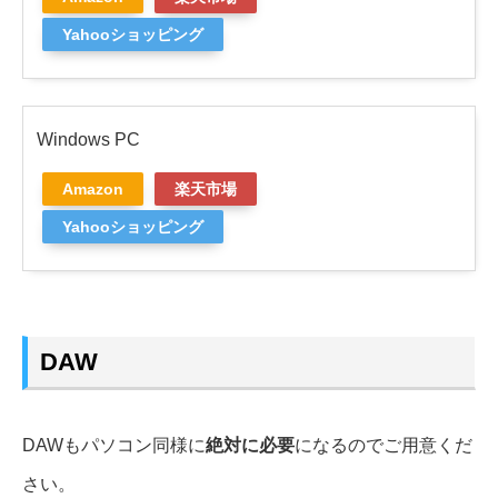
Yahooショッピング
Windows PC
Amazon
楽天市場
Yahooショッピング
DAW
DAWもパソコン同様に
絶対に必要
になるのでご用意くだ
さい。