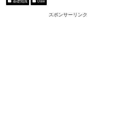
基礎知識
Daw
スポンサーリンク