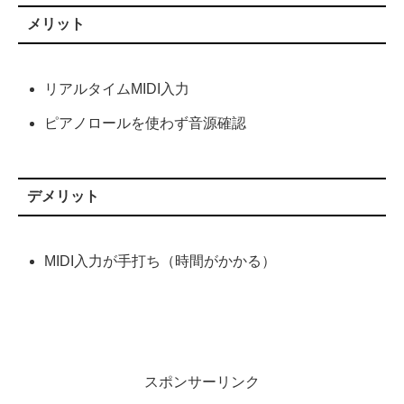
メリット
リアルタイムMIDI入力
ピアノロールを使わず音源確認
デメリット
MIDI入力が手打ち（時間がかかる）
スポンサーリンク