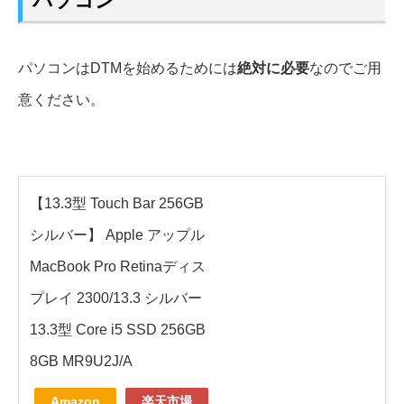
パソコン
パソコンはDTMを始めるためには
絶対に必要
なのでご用
意ください。
【13.3型 Touch Bar 256GB
シルバー】 Apple アップル
MacBook Pro Retinaディス
プレイ 2300/13.3 シルバー
13.3型 Core i5 SSD 256GB
8GB MR9U2J/A
Amazon
楽天市場