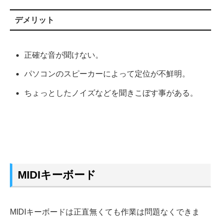
デメリット
正確な音が聞けない。
パソコンのスピーカーによって定位が不鮮明。
ちょっとしたノイズなどを聞きこぼす事がある。
MIDIキーボード
MIDIキーボードは正直無くても作業は問題なくできま