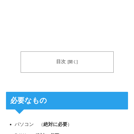
目次
必要なもの
パソコン （
絶対に必要
）