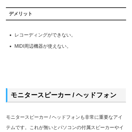
デメリット
レコーディングができない。
MIDI周辺機器が使えない。
モニタースピーカー / ヘッドフォン
モニタースピーカー / ヘッドフォンも非常に重要なアイ
テムです。これが無いとパソコンの付属スピーカーやイ