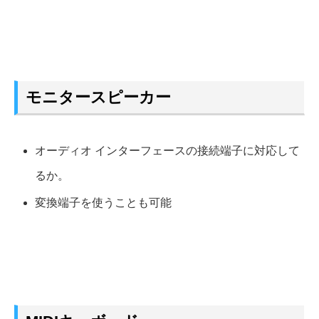
モニタースピーカー
オーディオ インターフェースの接続端子に対応して
るか。
変換端子を使うことも可能