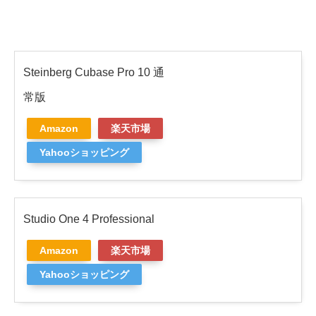
Steinberg Cubase Pro 10 通
常版
Amazon
楽天市場
Yahooショッピング
Studio One 4 Professional
Amazon
楽天市場
Yahooショッピング