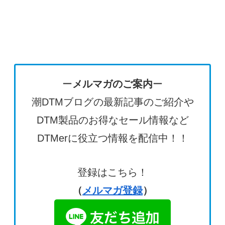
ー
メルマガのご案内
ー
潮DTMブログの最新記事のご紹介や
DTM製品のお得なセール情報など
DTMerに役立つ情報を配信中！！
登録はこちら！
（
メルマガ登録
）