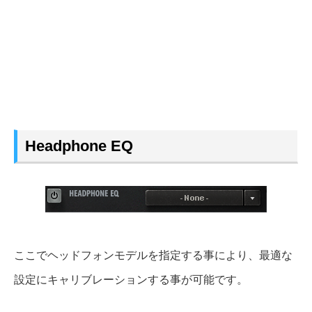
Headphone EQ
ここでヘッドフォンモデルを指定する事により、最適な
設定にキャリブレーションする事が可能です。