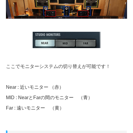
ここでモニターシステムの切り替えが可能です！
Near : 近いモニター （赤）
MID : NearとFarの間のモニター （青）
Far : 遠いモニター （黄）