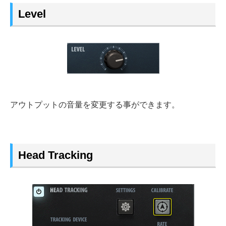
Level
アウトプットの音量を変更する事ができます。
Head Tracking