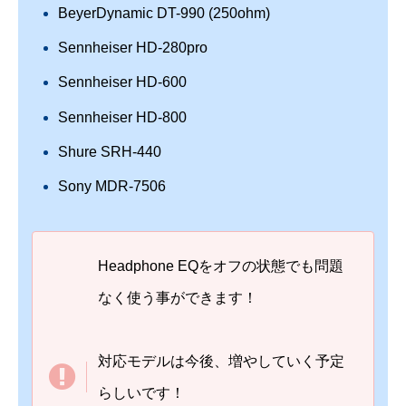
BeyerDynamic DT-990 (250ohm)
Sennheiser HD-280pro
Sennheiser HD-600
Sennheiser HD-800
Shure SRH-440
Sony MDR-7506
Headphone EQをオフの状態でも問題
なく使う事ができます！
対応モデルは今後、増やしていく予定
らしいです！