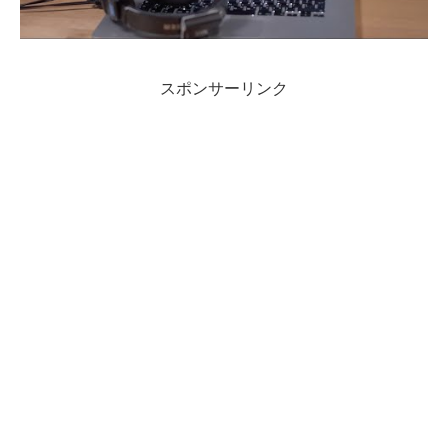
スポンサーリンク