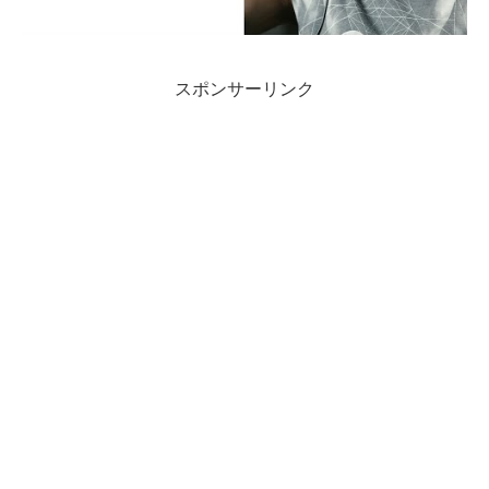
スポンサーリンク