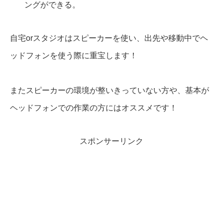
ングができる。
自宅orスタジオはスピーカーを使い、出先や移動中でヘ
ッドフォンを使う際に重宝します！
またスピーカーの環境が整いきっていない方や、基本が
ヘッドフォンでの作業の方にはオススメです！
スポンサーリンク