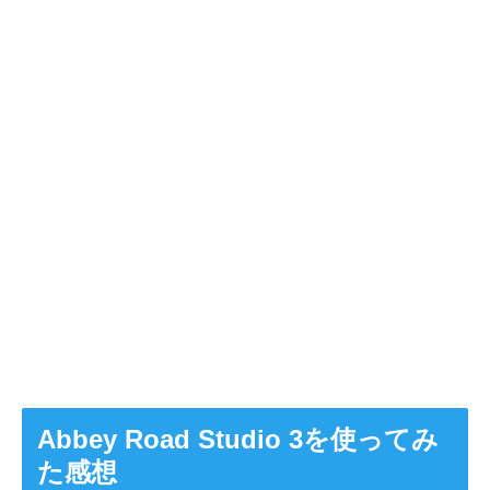
Abbey Road Studio 3を使ってみ
た感想