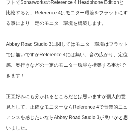
フトでSonarworksのReference 4 Headphone Editionと
比較すると、Reference 4はモニター環境をフラットにす
る事により一定のモニター環境を構築します。
Abbey Road Studio 3に関してはモニター環境はフラット
では無いですがReference 4には無い、音の広がり、定位
感、奥行きなどの一定のモニター環境を構築する事がで
きます！
正直好みにも分かれるところだとは思いますが個人的意
見として、正確なモニターならReference 4で音楽的ニュ
アンスを感じたいならAbbey Road Studio 3が良いかと思
いました。