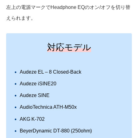
左上の電源マークでHeadphone EQのオン/オフを切り替
えられます。
対応モデル
Audeze EL – 8 Closed-Back
Audeze iSINE20
Audeze SINE
AudioTechnica ATH-M50x
AKG K-702
BeyerDynamic DT-880 (250ohm)