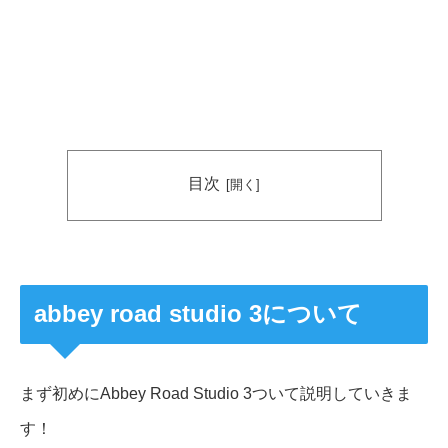
目次
abbey road studio 3について
まず初めにAbbey Road Studio 3ついて説明していきま
す！