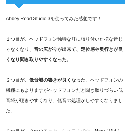
Abbey Road Studio 3を使ってみた感想です！
１つ目が、ヘッドフォン独特な耳に張り付いた様な音じ
ゃなくなり、
音の広がりが出来て、定位感や奥行きが良
くなり聞き取りやすくなった
。
２つ目が、
低音域の響きが良くなった
。ヘッドフォンの
機種にもよりますがヘッドフォンだと聞き取りづらい低
音域が聴きやすくなり、低音の処理がしやすくなりまし
た。