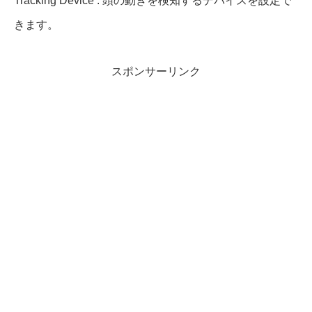
Tracking Device : 頭の動きを検知するデバイスを設定で
きます。
スポンサーリンク