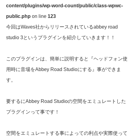
content/plugins/wp-word-count/public/class-wpwc-
public.php
on line
123
今回はWaves社からリリースされているabbey road
studio 3というプラグインを紹介していきます！！
このプラグインは、簡単に説明すると『ヘッドフォン使
用時に音場をAbbey Road Studioにする』事ができま
す。
要するにAbbey Road Studioの空間をエミュレートした
プラグインって事です！
空間をエミュレートする事によっての利点や実際使って