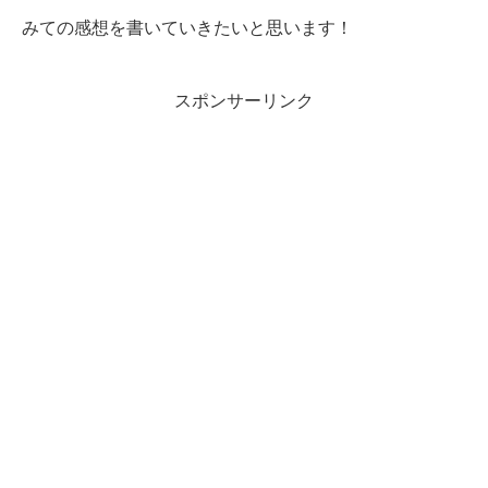
みての感想を書いていきたいと思います！
スポンサーリンク