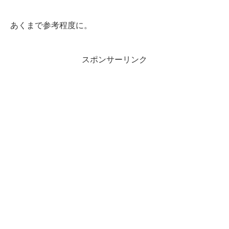
あくまで参考程度に。
スポンサーリンク