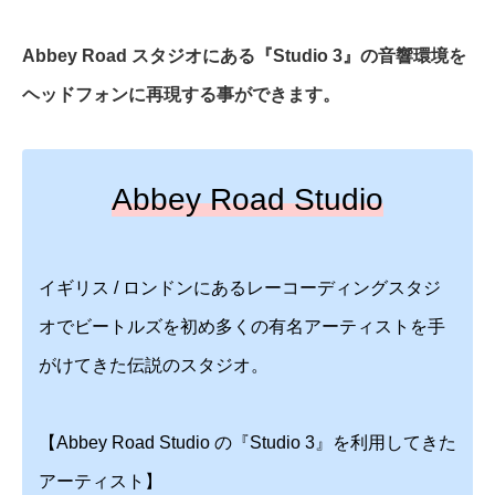
Abbey Road スタジオにある『Studio 3』の音響環境を
ヘッドフォンに再現する事ができます。
Abbey Road Studio
イギリス / ロンドンにあるレーコーディングスタジ
オでビートルズを初め多くの有名アーティストを手
がけてきた伝説のスタジオ。
【Abbey Road Studio の『Studio 3』を利用してきた
アーティスト】