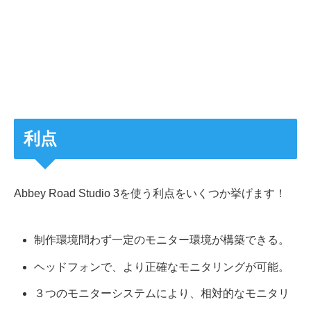
利点
Abbey Road Studio 3を使う利点をいくつか挙げます！
制作環境問わず一定のモニター環境が構築できる。
ヘッドフォンで、より正確なモニタリングが可能。
３つのモニターシステムにより、相対的なモニタリ