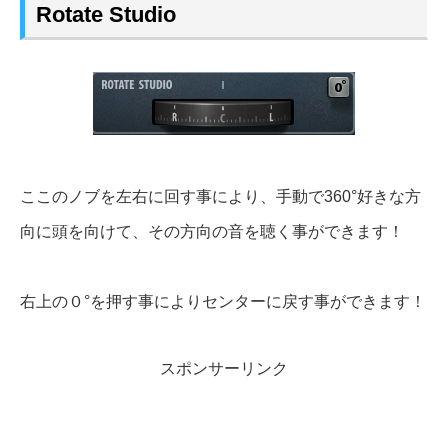
Rotate Studio
ここのノブを左右に回す事により、手動で360°好きな方
向に頭を向けて、その方向の音を聴く事ができます！
右上の０°を押す事によりセンターに戻す事ができます！
スポンサーリンク