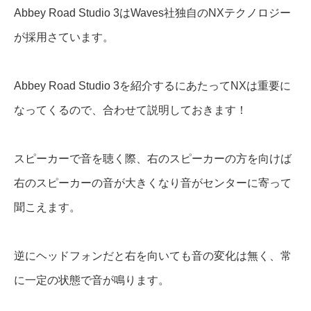
Abbey Road Studio 3はWaves社独自のNXテクノロジー
が採用さています。
Abbey Road Studio 3を紹介するにあたってNXは重要に
なってくるので、合わせて説明しておきます！
スピーカーで音を聴く際、右のスピーカーの方を向けば
右のスピーカーの音が大きくなり音がセンターに寄って
聞こえます。
逆にヘッドフォンだと右を向いても音の変化は無く、常
に一定の状態で音が鳴ります。