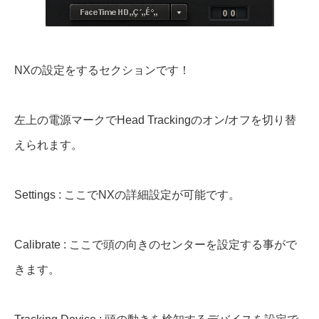
NXの設定をするセクションです！
左上の電源マークでHead Trackingのオン/オフを切り替
えられます。
Settings : ここでNXの詳細設定が可能です。
Calibrate : ここで頭の向きのセンターを設定する事がで
きます。