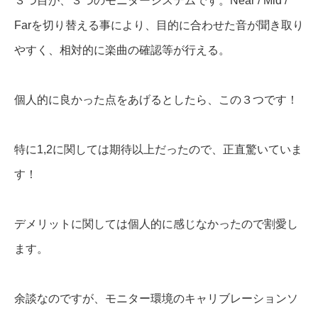
３つ目が、３つのモニターシステムです。Near / Mid /
Farを切り替える事により、目的に合わせた音が聞き取り
やすく、相対的に楽曲の確認等が行える。
個人的に良かった点をあげるとしたら、この３つです！
特に1,2に関しては期待以上だったので、正直驚いていま
す！
デメリットに関しては個人的に感じなかったので割愛し
ます。
余談なのですが、モニター環境のキャリブレーションソ